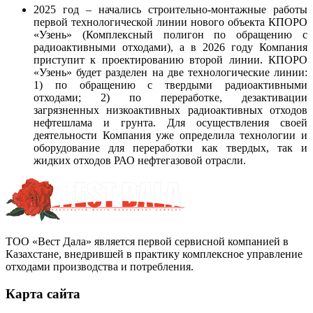
2025 год – начались строительно-монтажные работы
первой технологической линии нового объекта КПОРО
«Узень» (Комплексный полигон по обращению с
радиоактивными отходами), а в 2026 году Компания
приступит к проектированию второй линии. КПОРО
«Узень» будет разделен на две технологические линии:
1) по обращению с твердыми радиоактивными
отходами; 2) по переработке, дезактивации
загрязненных низкоактивных радиоактивных отходов
нефтешлама и грунта. Для осуществления своей
деятельности Компания уже определила технологии и
оборудование для переработки как твердых, так и
жидких отходов РАО нефтегазовой отрасли.
ТОО «Вест Дала» является первой сервисной компанией в
Казахстане, внедрившей в практику комплексное управление
отходами производства и потребления.
Карта сайта