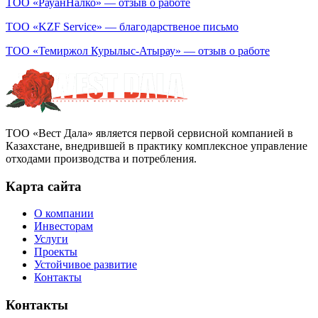
ТОО «РауанНалко» — отзыв о работе
ТОО «KZF Service» — благодарственое письмо
ТОО «Темиржол Курылыс-Атырау» — отзыв о работе
ТОО «Вест Дала» является первой сервисной компанией в
Казахстане, внедрившей в практику комплексное управление
отходами производства и потребления.
Карта сайта
О компании
Инвесторам
Услуги
Проекты
Устойчивое развитие
Контакты
Контакты