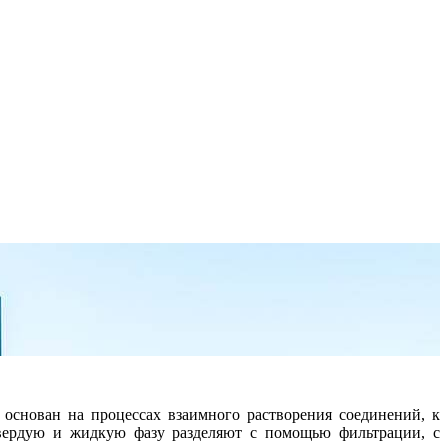
 основан на процессах взаимного растворения соединений, к
твердую и жидкую фазу разделяют с помощью фильтрации, с