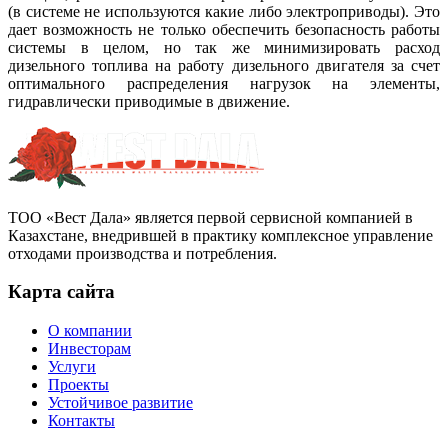
(в системе не используются какие либо электроприводы). Это
дает возможность не только обеспечить безопасность работы
системы в целом, но так же минимизировать расход
дизельного топлива на работу дизельного двигателя за счет
оптимального распределения нагрузок на элементы,
гидравлически приводимые в движение.
ТОО «Вест Дала» является первой сервисной компанией в
Казахстане, внедрившей в практику комплексное управление
отходами производства и потребления.
Карта сайта
О компании
Инвесторам
Услуги
Проекты
Устойчивое развитие
Контакты